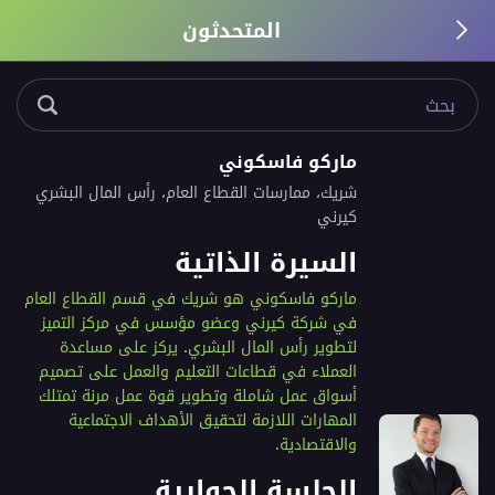
المتحدثون
ماركو فاسكوني
شريك، ممارسات القطاع العام، رأس المال البشري
كيرني
السيرة الذاتية
ماركو فاسكوني هو شريك في قسم القطاع العام
في شركة كيرني وعضو مؤسس في مركز التميز
لتطوير رأس المال البشري. يركز على مساعدة
العملاء في قطاعات التعليم والعمل على تصميم
أسواق عمل شاملة وتطوير قوة عمل مرنة تمتلك
المهارات اللازمة لتحقيق الأهداف الاجتماعية
والاقتصادية.
الجلسة الحوارية