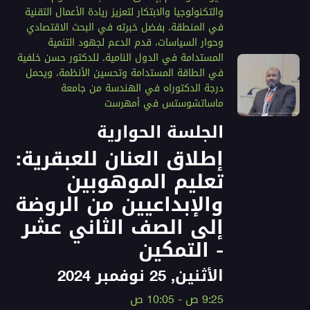
والتكنولوجيا والابتكار لتعزيز ريادة الأعمال التقنية
في المنطقة. بفضل خبرته في البحث الاقتصادي
وحوار السياسات، قدم الدعم لجهود التنمية
المستدامة في الدول النامية. للدكتور حسن خلفية
في الطاقة المستدامة وتحسين الأنظمة، ويحمل
درجة الدكتوراه في الهندسة من جامعة
ماساتشوستس في أمهرست
الجلسة الحوارية
إطلاق العنان للعبقرية:
تعليم الموهوبين
والإبداعيين من الروضة
إلى الصف الثاني عشر
- التمكين
الأثنين, 25 نوفمبر 2024
9:25 ص - 10:05 ص