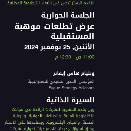
التقدم الاستراتيجي في الأبعاد التنظيمية المختلفة
الجلسة الحوارية
عرض تطلعات موهبة
المستقبلية
الأثنين, 25 نوفمبر 2024
11:00 ص - 12:30 م
ويليام هاس إيفانز
المؤسس، المدير التنفيذي للاستراتيجية
Fugue Strategy Advisors
السيرة الذاتية
ويل يقدم المشورة للشركات الرائدة في مجالات
التكنولوجيا المالية، والصناعات الدوائية، والرعاية
الصحية، والتجارة الإلكترونية، ويساعدها على الابتكار
وخلق أسواق جديدة. قاد مبادرات تحولية لشركات