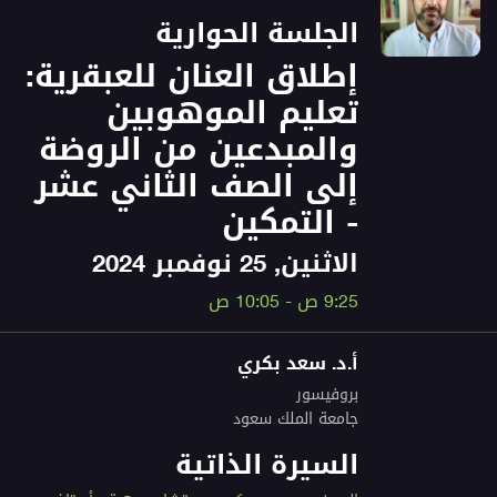
الجلسة الحوارية
إطلاق العنان للعبقرية:
تعليم الموهوبين
والمبدعين من الروضة
إلى الصف الثاني عشر
- التمكين
الاثنين, 25 نوفمبر 2024
9:25 ص - 10:05 ص
أ.د. سعد بكري
بروفيسور
جامعة الملك سعود
السيرة الذاتية