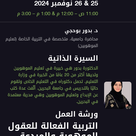
25 & 26 نوفمبر 2024
11:00 ص – 12:00 م & 1:00 م – 3:00 م
د. بدور بوحجي
محاضرة جامعية، متخصصة في التربية الخاصة (تعليم
الموهوبين)
السيرة الذاتية
الدكتورة بدور هي خبيرة في تعليم الموهوبين
ولديها أكثر من 20 عامًا من الخبرة في وزارة
التعليم. تحمل دكتوراه في التعليم الخاص وتقوم
حاليًا بالتدريس في جامعة البحرين. ألّفت عدة كتب
عن الإبداع وتعليم الموهوبين وهي مدربة معتمدة
في البحرين.
ورشة العمل
التربية الفعالة للعقول
الموهوبة والمبدعة