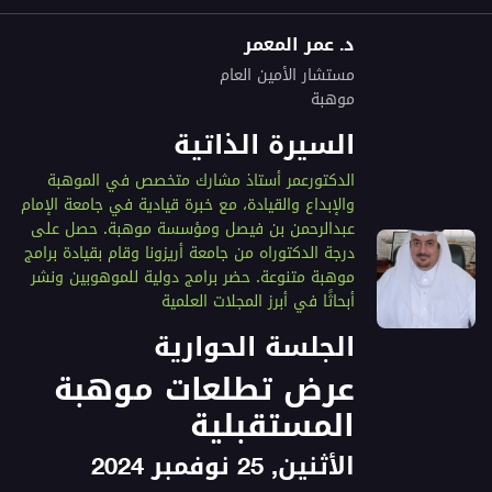
د. عمر المعمر
مستشار الأمين العام
موهبة
السيرة الذاتية
الدكتورعمر أستاذ مشارك متخصص في الموهبة
والإبداع والقيادة، مع خبرة قيادية في جامعة الإمام
عبدالرحمن بن فيصل ومؤسسة موهبة. حصل على
درجة الدكتوراه من جامعة أريزونا وقام بقيادة برامج
موهبة متنوعة. حضر برامج دولية للموهوبين ونشر
أبحاثًا في أبرز المجلات العلمية
الجلسة الحوارية
عرض تطلعات موهبة
المستقبلية
الأثنين, 25 نوفمبر 2024