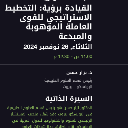
القيادة برؤية: التخطيط
الاستراتيجي للقوى
العاملة الموهوبة
والمبدعة
الثلاثاء, 26 نوفمبر 2024
11:00 ص - 12:30 م
د. نزار حسن
رئيس قسم العلوم الطبيعية
اليونسكو - بيروت
السيرة الذاتية
الدكتور نزار حسن هو رئيس قسم العلوم الطبيعية
في اليونسكو بيروت وقد شغل منصب المستشار
الرئيسي للعلوم والتكنولوجيا للدول العربية في
اليونسكو. قام بإطلاق عدة شبكات للعلوم